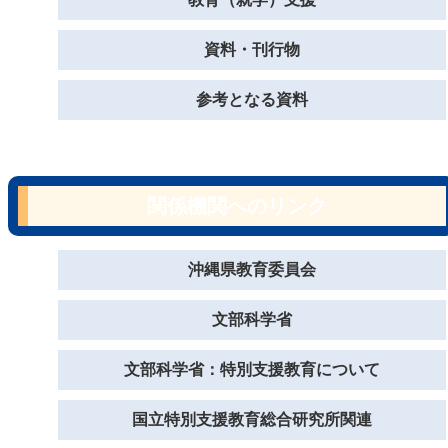
資料・刊行物
参考となる資料
関係機関へのリンク
沖縄県教育委員会
文部科学省
文部科学省：特別支援教育について
国立特別支援教育総合研究所関連