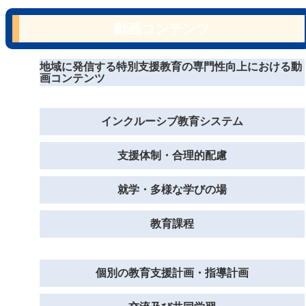
動画コンテンツ
地域に発信する特別支援教育の専門性向上における動
画コンテンツ
インクルーシブ教育システム
支援体制・合理的配慮
就学・多様な学びの場
教育課程
個別の教育支援計画・指導計画